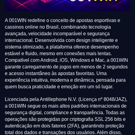
A 001WIN redefine o conceito de apostas esportivas e
cassinos online no Brasil, combinando tecnologia
avançada, velocidade incomparável e segurança
internacional. Desenvolvida com design inteligente e
sistema otimizado, a plataforma oferece desempenho
estável e fluido, mesmo em conexões mais lentas.
Compatível com Android, iOS, Windows e Mac, a 001WIN
garante carregamento de jogos em menos de 2 segundos
e acesso instantâneo às apostas favoritas. Uma
experiência intuitiva, moderna e dinâmica, pensada para
quem busca praticidade e emoção em um só lugar.
Licenciada pela Antillephone N.V. (Licença nº 8048/JAZ),
a 001WIN segue os mais altos padrões internacionais de
segurança digital, compliance e transparência. Todas as
operações são protegidas por criptografia SSL 256 bits e
autenticação em dois fatores (2FA), garantindo proteção
total dos dados e transações dos usuários. Além disso,