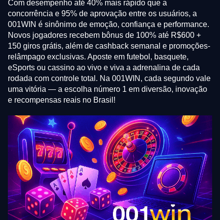
Com desempenho até 40% mais rápido que a
concorrência e 95% de aprovação entre os usuários, a
001WIN é sinônimo de emoção, confiança e performance.
Novos jogadores recebem bônus de 100% até R$600 +
150 giros grátis, além de cashback semanal e promoções-
relâmpago exclusivas. Aposte em futebol, basquete,
eSports ou cassino ao vivo e viva a adrenalina de cada
rodada com controle total. Na 001WIN, cada segundo vale
uma vitória — a escolha número 1 em diversão, inovação
e recompensas reais no Brasil!