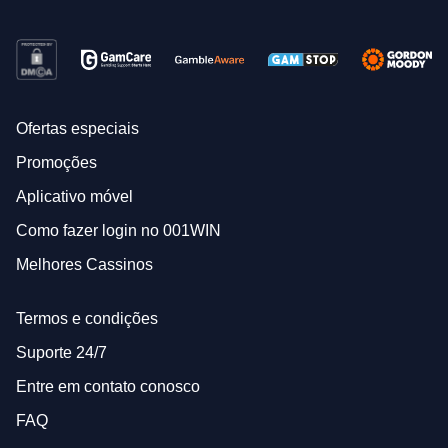
Ofertas especiais
Promoções
Aplicativo móvel
Como fazer login no 001WIN
Melhores Cassinos
Termos e condições
Suporte 24/7
Entre em contato conosco
FAQ