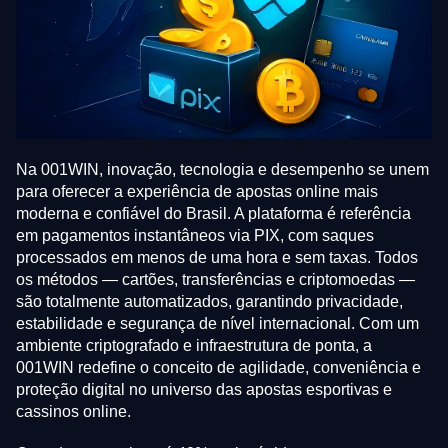
Na 001WIN, inovação, tecnologia e desempenho se unem
para oferecer a experiência de apostas online mais
moderna e confiável do Brasil. A plataforma é referência
em pagamentos instantâneos via PIX, com saques
processados em menos de uma hora e sem taxas. Todos
os métodos — cartões, transferências e criptomoedas —
são totalmente automatizados, garantindo privacidade,
estabilidade e segurança de nível internacional. Com um
ambiente criptografado e infraestrutura de ponta, a
001WIN redefine o conceito de agilidade, conveniência e
proteção digital no universo das apostas esportivas e
cassinos online.