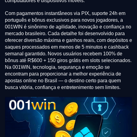
computadores e dispositivos móveis.
Com pagamentos instantâneos via PIX, suporte 24h em
português e bônus exclusivos para novos jogadores, a
001WIN é sinônimo de agilidade, inovação e confiança no
mercado brasileiro. Cada detalhe foi desenvolvido para
oferecer diversão máxima e ganhos reais, com depósitos e
saques processados em menos de 5 minutos e cashback
semanal garantido. Novos usuários recebem 100% de
bônus até R$600 + 150 giros grátis em slots selecionados.
Na 001WIN, tecnologia, segurança e emoção se
encontram para proporcionar a melhor experiência de
apostas online no Brasil — o destino certo para quem
busca vitória, confiança e entretenimento sem limites.