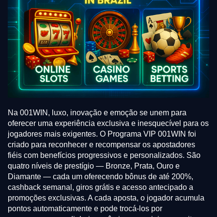
Na 001WIN, luxo, inovação e emoção se unem para
oferecer uma experiência exclusiva e inesquecível para os
jogadores mais exigentes. O Programa VIP 001WIN foi
criado para reconhecer e recompensar os apostadores
fiéis com benefícios progressivos e personalizados. São
quatro níveis de prestígio — Bronze, Prata, Ouro e
Diamante — cada um oferecendo bônus de até 200%,
cashback semanal, giros grátis e acesso antecipado a
promoções exclusivas. A cada aposta, o jogador acumula
pontos automaticamente e pode trocá-los por