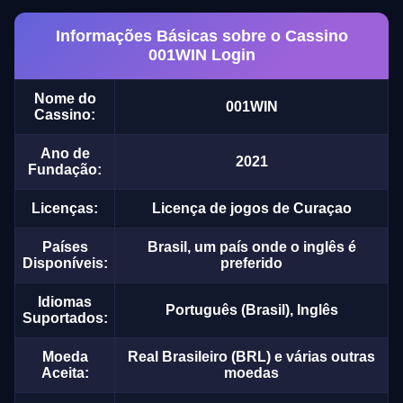
Informações Básicas sobre o Cassino
001WIN Login
Nome do
001WIN
Cassino:
Ano de
2021
Fundação:
Licenças:
Licença de jogos de Curaçao
Países
Brasil, um país onde o inglês é
Disponíveis:
preferido
Idiomas
Português (Brasil), Inglês
Suportados:
Moeda
Real Brasileiro (BRL) e várias outras
Aceita:
moedas